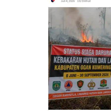
Juli 4, 2026
132 Dilihat