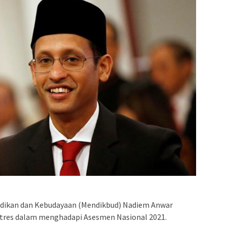
idikan dan Kebudayaan (Mendikbud) Nadiem Anwar
stres dalam menghadapi Asesmen Nasional 2021.