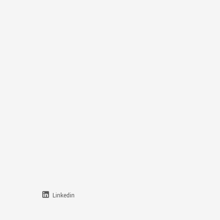
Linkedin