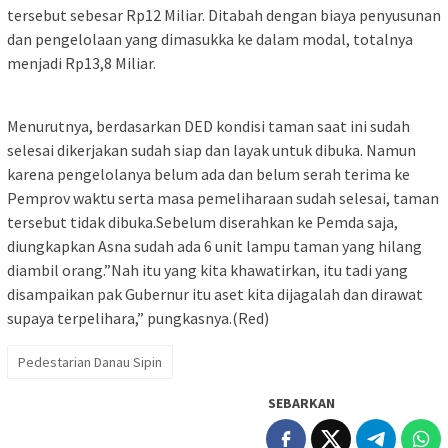
tersebut sebesar Rp12 Miliar. Ditabah dengan biaya penyusunan
dan pengelolaan yang dimasukka ke dalam modal, totalnya
menjadi Rp13,8 Miliar.
Menurutnya, berdasarkan DED kondisi taman saat ini sudah
selesai dikerjakan sudah siap dan layak untuk dibuka. Namun
karena pengelolanya belum ada dan belum serah terima ke
Pemprov waktu serta masa pemeliharaan sudah selesai, taman
tersebut tidak dibuka.Sebelum diserahkan ke Pemda saja,
diungkapkan Asna sudah ada 6 unit lampu taman yang hilang
diambil orang.”Nah itu yang kita khawatirkan, itu tadi yang
disampaikan pak Gubernur itu aset kita dijagalah dan dirawat
supaya terpelihara,” pungkasnya.(Red)
Pedestarian Danau Sipin
SEBARKAN