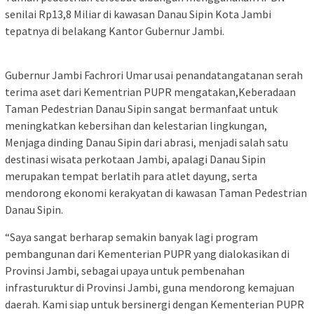
senilai Rp13,8 Miliar di kawasan Danau Sipin Kota Jambi
tepatnya di belakang Kantor Gubernur Jambi.
Gubernur Jambi Fachrori Umar usai penandatangatanan serah
terima aset dari Kementrian PUPR mengatakan,Keberadaan
Taman Pedestrian Danau Sipin sangat bermanfaat untuk
meningkatkan kebersihan dan kelestarian lingkungan,
Menjaga dinding Danau Sipin dari abrasi, menjadi salah satu
destinasi wisata perkotaan Jambi, apalagi Danau Sipin
merupakan tempat berlatih para atlet dayung, serta
mendorong ekonomi kerakyatan di kawasan Taman Pedestrian
Danau Sipin.
“Saya sangat berharap semakin banyak lagi program
pembangunan dari Kementerian PUPR yang dialokasikan di
Provinsi Jambi, sebagai upaya untuk pembenahan
infrasturuktur di Provinsi Jambi, guna mendorong kemajuan
daerah. Kami siap untuk bersinergi dengan Kementerian PUPR