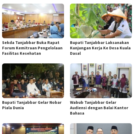
Sekda Tanjabbar Buka Rapat
Bupati Tanjabbar Laksanakan
Forum Kemitraan Pengelolaan
Kunjungan Kerja Ke Desa Kuala
Fasilitas Kesehatan
Dasal
Bupati Tanjabbar Gelar Nobar
Wabub Tanjabbar Gelar
Piala Dunia
Audiensi dengan Balai Kantor
Bahasa