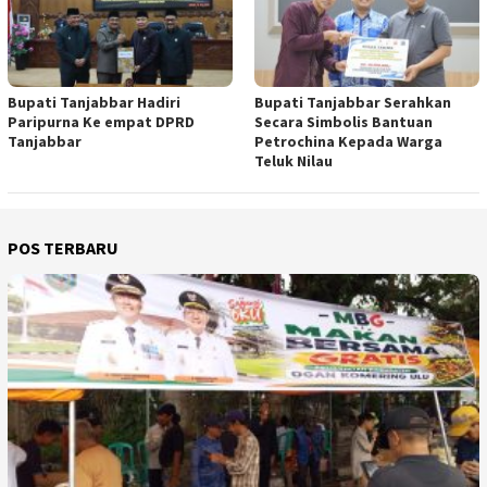
Bupati Tanjabbar Hadiri
Bupati Tanjabbar Serahkan
Paripurna Ke empat DPRD
Secara Simbolis Bantuan
Tanjabbar
Petrochina Kepada Warga
Teluk Nilau
POS TERBARU