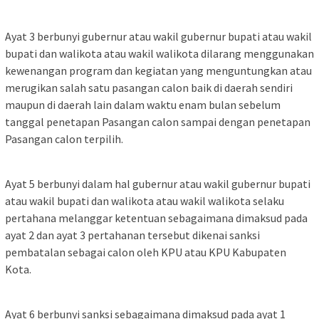
Ayat 3 berbunyi gubernur atau wakil gubernur bupati atau wakil
bupati dan walikota atau wakil walikota dilarang menggunakan
kewenangan program dan kegiatan yang menguntungkan atau
merugikan salah satu pasangan calon baik di daerah sendiri
maupun di daerah lain dalam waktu enam bulan sebelum
tanggal penetapan Pasangan calon sampai dengan penetapan
Pasangan calon terpilih.
Ayat 5 berbunyi dalam hal gubernur atau wakil gubernur bupati
atau wakil bupati dan walikota atau wakil walikota selaku
pertahana melanggar ketentuan sebagaimana dimaksud pada
ayat 2 dan ayat 3 pertahanan tersebut dikenai sanksi
pembatalan sebagai calon oleh KPU atau KPU Kabupaten
Kota.
Ayat 6 berbunyi sanksi sebagaimana dimaksud pada ayat 1