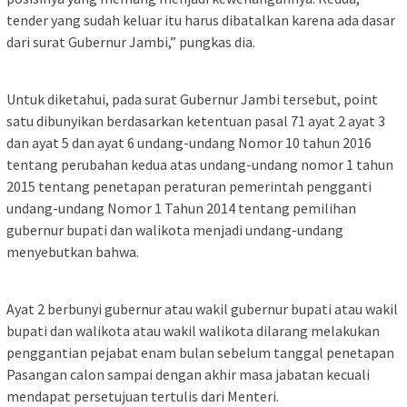
tender yang sudah keluar itu harus dibatalkan karena ada dasar
dari surat Gubernur Jambi,” pungkas dia.
Untuk diketahui, pada surat Gubernur Jambi tersebut, point
satu dibunyikan berdasarkan ketentuan pasal 71 ayat 2 ayat 3
dan ayat 5 dan ayat 6 undang-undang Nomor 10 tahun 2016
tentang perubahan kedua atas undang-undang nomor 1 tahun
2015 tentang penetapan peraturan pemerintah pengganti
undang-undang Nomor 1 Tahun 2014 tentang pemilihan
gubernur bupati dan walikota menjadi undang-undang
menyebutkan bahwa.
Ayat 2 berbunyi gubernur atau wakil gubernur bupati atau wakil
bupati dan walikota atau wakil walikota dilarang melakukan
penggantian pejabat enam bulan sebelum tanggal penetapan
Pasangan calon sampai dengan akhir masa jabatan kecuali
mendapat persetujuan tertulis dari Menteri.