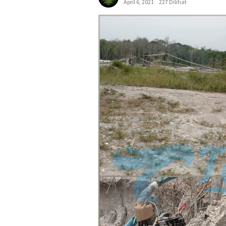
April 6, 2021
227 Dilihat