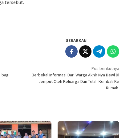
a tersebut.
SEBARKAN
Pos berikutnya
 bagi
Berbekal Informasi Dari Warga Akhir Nya Dewi Di
Jemput Oleh Keluarga Dan Telah Kembali Ke
Rumah.