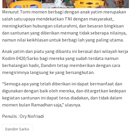
Menurut Tomi momen berbagi dengan anak yatim merupakan
salah satu upaya mendekatkan TNI dengan masyarakat,
meningkatkan hubungan silaturahmi, dan besaran bingkisan
dan santunan yang diberikan memang tidak seberapa nilainya,
namun nilai keikhlasan untuk berbagi lah yang paling utama.
Anak yatim dan piatu yang dibantu ini berasal dari wilayah kerja
Kodim 0420/Sarko bagi mereka yang sudah terdata namun
berhalangan hadir, Dandim tetap memberikan dengan cara
mengirimnya langsung ke yang bersangkutan.
“Semoga apa yang telah diberikan ini dapat bermanfaat dan
digunakan dengan baik oleh mereka, dan ditargetkan kedepan
kegiatan santunan ini dapat terus diadakan, dan tidak dalam
momen bulan Ramadhan saja,” ulasnya.
Penulis : Ory Nofriadi
Dandim Sarko