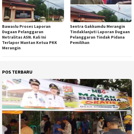
Bawaslu Proses Laporan
Sentra Gakkumdu Merangin
Dugaan Pelanggaran
Tindaklanjuti Laporan Dugaan
Netralitas ASN. Kali Ini
Pelanggaran Tindak Pidana
Terlapor Mantan Ketua PKK
Pemilihan
Merangin
POS TERBARU