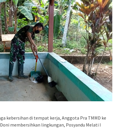
ga kebersihan di tempat kerja, Anggota Pra TMMD ke
Doni membersihkan lingkungan, Posyandu Melati I