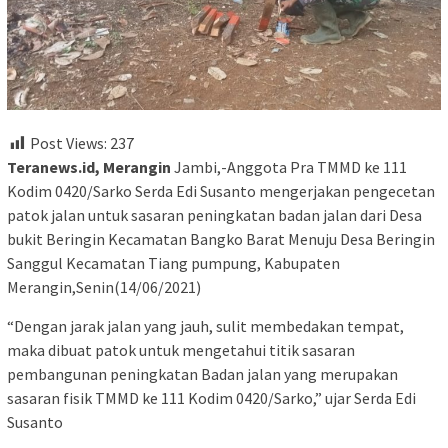
Post Views:
237
Teranews.id, Merangin
Jambi,-Anggota Pra TMMD ke 111
Kodim 0420/Sarko Serda Edi Susanto mengerjakan pengecetan
patok jalan untuk sasaran peningkatan badan jalan dari Desa
bukit Beringin Kecamatan Bangko Barat Menuju Desa Beringin
Sanggul Kecamatan Tiang pumpung, Kabupaten
Merangin,Senin(14/06/2021)
“Dengan jarak jalan yang jauh, sulit membedakan tempat,
maka dibuat patok untuk mengetahui titik sasaran
pembangunan peningkatan Badan jalan yang merupakan
sasaran fisik TMMD ke 111 Kodim 0420/Sarko,” ujar Serda Edi
Susanto