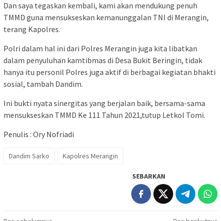
Dan saya tegaskan kembali, kami akan mendukung penuh
TMMD guna mensukseskan kemanunggalan TNI di Merangin,
terang Kapolres.
Polri dalam hal ini dari Polres Merangin juga kita libatkan
dalam penyuluhan kamtibmas di Desa Bukit Beringin, tidak
hanya itu personil Polres juga aktif di berbagai kegiatan bhakti
sosial, tambah Dandim.
Ini bukti nyata sinergitas yang berjalan baik, bersama-sama
mensukseskan TMMD Ke 111 Tahun 2021,tutup Letkol Tomi.
Penulis : Ory Nofriadi
Dandim Sarko
Kapolres Merangin
SEBARKAN
Pos sebelumnya
Pos berikutnya