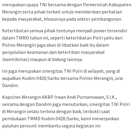
merupakan upaya TNI bersama dengan Pemerintah Kabupaten
Merangin serta pihak terkait untuk memberikan perhatian
kepada masyarakat, khususnya pada sektor pembangunan.
Keterlibatan semua pihak tentunya menjadi power tersendiri
dalam TMMD tahun ini, seperti keterlibatan Polri yaitu dari
Polres Merangin juga akan di libatkan baik itu dalam
penyuluhan keamanan dan ketertiban masyarakat
(kamtibmas) maupun di bidang lainnya.
Ini juga merupakan sinergitas TNI Polri di wilayah, yang di
wujudkan Kodim 0420/Sarko bersama Polres Merangin, urai
Dandim.
Kapolres Merangin AKBP Irwan Andi Purnamawan, S.I.K.,
seirama dengan Dandim juga menuturkan, sinergitas TNI Polri
di Merangin selalu terbina dengan baik, terbukti saat
pembukaan TMMD Kodim 0420/Sarko, kami menerjunkan
puluhan personil membantu segala kegiatan ini.