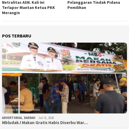
Netralitas ASN. Kali Ini
Pelanggaran Tindak Pidana
Terlapor Mantan Ketua PKK
Pemilihan
Merangin
POS TERBARU
ADVERTORIAL
,
DAERAH
Juli 31, 2026
Mbludak.! Makan Gratis Habis Diserbu War…