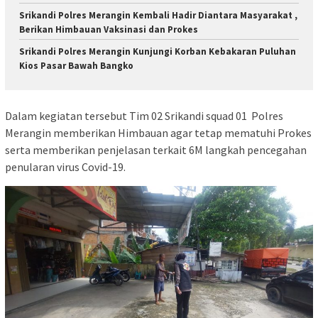
Srikandi Polres Merangin Kembali Hadir Diantara Masyarakat ,
Berikan Himbauan Vaksinasi dan Prokes
Srikandi Polres Merangin Kunjungi Korban Kebakaran Puluhan
Kios Pasar Bawah Bangko
Dalam kegiatan tersebut Tim 02 Srikandi squad 01 Polres
Merangin memberikan Himbauan agar tetap mematuhi Prokes
serta memberikan penjelasan terkait 6M langkah pencegahan
penularan virus Covid-19.