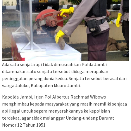
Ada satu senjata api tidak dimusnahkan Polda Jambi
dikarenakan satu senjata tersebut diduga merupakan
peninggalan perang dunia kedua. Senjata tersebut berasal dari
warga Jaluko, Kabupaten Muaro Jambi.
Kapolda Jambi, Irjen Pol Albertus Rachmad Wibowo
menghimbau kepada masyarakat yang masih memiliki senjata
api ilegal untuk segera menyerahkannya ke kepolisian
terdekat, agar tidak melanggar Undang-undang Darurat
Nomor 12 Tahun 1951.