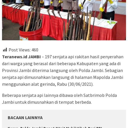
Post Views:
460
Teranews.id JAMBI
– 197 senjata api rakitan hasil penyerahan
dari warga yang berasal dari beberapa Kabupaten yang ada di
Provinsi Jambi diterima langsung oleh Polda Jambi. Sebagian
senjata api dimusnahkan langsung di halaman Mapolda Jambi
menggunakan alat gerinda, Rabu (30/06/2021).
Beberapa senjata api lainnya dibawa oleh Satbrimob Polda
Jambi untuk dimusnahkan di tempat berbeda.
BACAAN LAINNYA