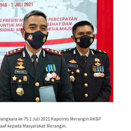
angkara ke 75 1 Juli 2021 Kapolres Merangin AKBP
af kepada Masyarakat Merangin.