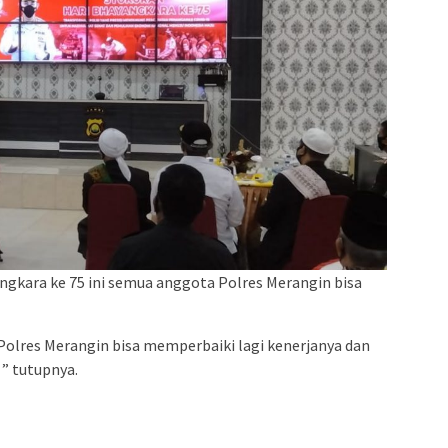
angkara ke 75 ini semua anggota Polres Merangin bisa
Polres Merangin bisa memperbaiki lagi kenerjanya dan
” tutupnya.