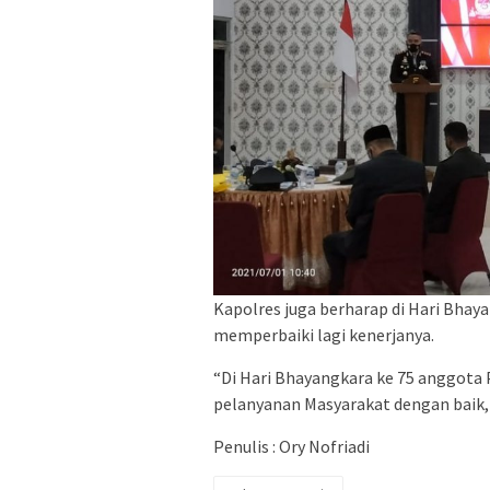
Kapolres juga berharap di Hari Bhay
memperbaiki lagi kenerjanya.
“Di Hari Bhayangkara ke 75 anggota 
pelanyanan Masyarakat dengan baik, 
Penulis : Ory Nofriadi