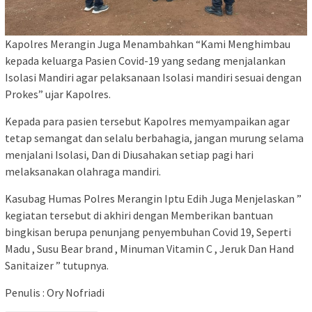
Kapolres Merangin Juga Menambahkan “Kami Menghimbau
kepada keluarga Pasien Covid-19 yang sedang menjalankan
Isolasi Mandiri agar pelaksanaan Isolasi mandiri sesuai dengan
Prokes” ujar Kapolres.
Kepada para pasien tersebut Kapolres memyampaikan agar
tetap semangat dan selalu berbahagia, jangan murung selama
menjalani Isolasi, Dan di Diusahakan setiap pagi hari
melaksanakan olahraga mandiri.
Kasubag Humas Polres Merangin Iptu Edih Juga Menjelaskan ”
kegiatan tersebut di akhiri dengan Memberikan bantuan
bingkisan berupa penunjang penyembuhan Covid 19, Seperti
Madu , Susu Bear brand , Minuman Vitamin C , Jeruk Dan Hand
Sanitaizer ” tutupnya.
Penulis : Ory Nofriadi