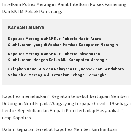
Intelkam Polres Merangin, Kanit Intelkam Polsek Pamenang
Dan BKTM Polsek Pamenang.
BACAAN LAINNYA
Kapolres Merangin AKBP Ruri Roberto Hadiri Acara
Silahturahmi yang di Adakan Pemkab Kabupaten Merangin
Kapolres Merangin AKBP Ruri Roberto laksanakan
Silahturahmi dengan Ketua MUI Kabupaten Merangin
Gelapkan Dana BOS dan Rekayasa LPj, Kepsek dan Bendahara
Sekolah di Merangin di Tetapkan Sebagai Tersangka
Kapolres menjelaskan ” Kegiatan tersebut bertujuan Memberi
Dukungan Moril kepada Warga yang terpapar Covid – 19 sebagai
bentuk Kepedulian dan Empati Polri terhadap Masyarakat “,
ucap Kapolres.
Dalam kegiatan tersebut Kapolres Memberikan Bantuan