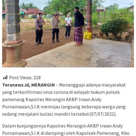
Post Views:
218
Teranews.id, MERANGIN
– Menanggapi adanya masyarakat
yang terkonfirmasi virus corona di wilayah hukum polsek
pamenang Kapolres Merangin AKBP Irwan Andy
Purnamawan,S.I.K meninjau langsung beberapa warga yang
sedang menjalani isolasi mandiri tersebut(07/07/2021).
Dalam kunjungannya Kapolres Merangin AKBP Irwan Andy
Purnamawan,S.I.K di dampingi oleh Kapolsek Pamenang, Kbo