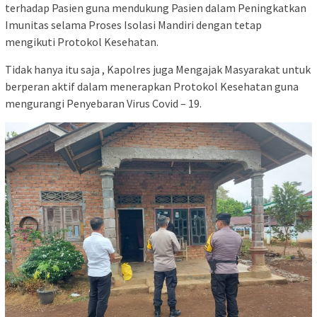
terhadap Pasien guna mendukung Pasien dalam Peningkatkan
Imunitas selama Proses Isolasi Mandiri dengan tetap
mengikuti Protokol Kesehatan.
Tidak hanya itu saja , Kapolres juga Mengajak Masyarakat untuk
berperan aktif dalam menerapkan Protokol Kesehatan guna
mengurangi Penyebaran Virus Covid – 19.