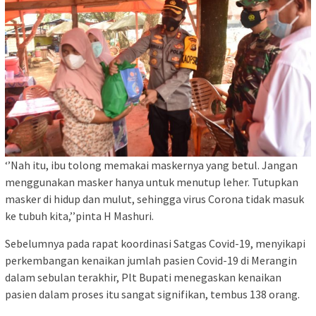
‘’Nah itu, ibu tolong memakai maskernya yang betul. Jangan
menggunakan masker hanya untuk menutup leher. Tutupkan
masker di hidup dan mulut, sehingga virus Corona tidak masuk
ke tubuh kita,’’pinta H Mashuri.
Sebelumnya pada rapat koordinasi Satgas Covid-19, menyikapi
perkembangan kenaikan jumlah pasien Covid-19 di Merangin
dalam sebulan terakhir, Plt Bupati menegaskan kenaikan
pasien dalam proses itu sangat signifikan, tembus 138 orang.