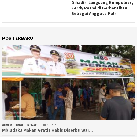
Dihadiri Langsung Kompolnas,
Ferdy Resmi di Berhentikan
Sebagai Anggota Polri
POS TERBARU
ADVERTORIAL
,
DAERAH
Juli 31, 2026
Mbludak.! Makan Gratis Habis Diserbu War…