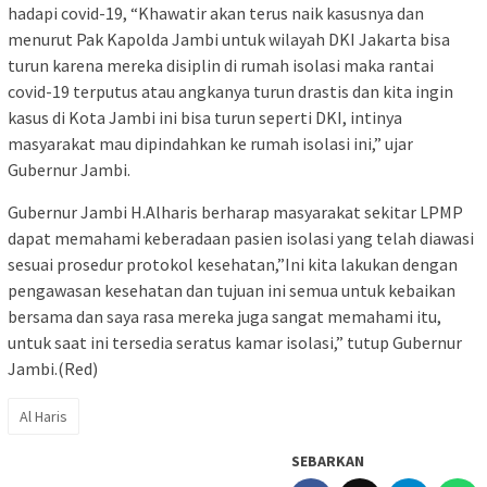
hadapi covid-19, “Khawatir akan terus naik kasusnya dan
menurut Pak Kapolda Jambi untuk wilayah DKI Jakarta bisa
turun karena mereka disiplin di rumah isolasi maka rantai
covid-19 terputus atau angkanya turun drastis dan kita ingin
kasus di Kota Jambi ini bisa turun seperti DKI, intinya
masyarakat mau dipindahkan ke rumah isolasi ini,” ujar
Gubernur Jambi.
Gubernur Jambi H.Alharis berharap masyarakat sekitar LPMP
dapat memahami keberadaan pasien isolasi yang telah diawasi
sesuai prosedur protokol kesehatan,”Ini kita lakukan dengan
pengawasan kesehatan dan tujuan ini semua untuk kebaikan
bersama dan saya rasa mereka juga sangat memahami itu,
untuk saat ini tersedia seratus kamar isolasi,” tutup Gubernur
Jambi.(Red)
Al Haris
SEBARKAN