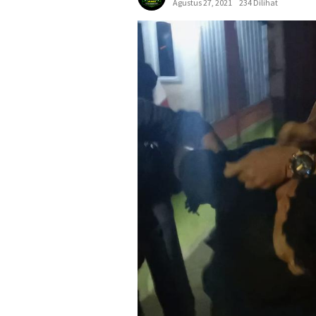
Agustus 27, 2021
234 Dilihat