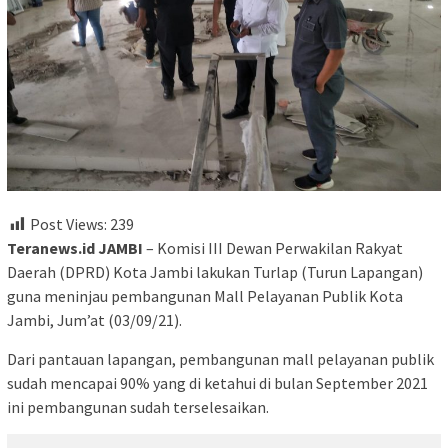
Post Views:
239
Teranews.id JAMBI
– Komisi III Dewan Perwakilan Rakyat
Daerah (DPRD) Kota Jambi lakukan Turlap (Turun Lapangan)
guna meninjau pembangunan Mall Pelayanan Publik Kota
Jambi, Jum’at (03/09/21).
Dari pantauan lapangan, pembangunan mall pelayanan publik
sudah mencapai 90% yang di ketahui di bulan September 2021
ini pembangunan sudah terselesaikan.