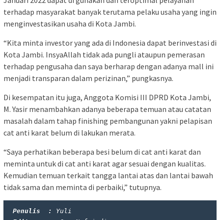
terhadap masyarakat banyak terutama pelaku usaha yang ingin
menginvestasikan usaha di Kota Jambi.
“Kita minta investor yang ada di Indonesia dapat berinvestasi di
Kota Jambi. InsyaAllah tidak ada pungli ataupun pemerasan
terhadap pengusaha dan saya berharap dengan adanya mall ini
menjadi transparan dalam perizinan,” pungkasnya.
Di kesempatan itu juga, Anggota Komisi III DPRD Kota Jambi,
M. Yasir menambahkan adanya beberapa temuan atau catatan
masalah dalam tahap finishing pembangunan yakni pelapisan
cat anti karat belum di lakukan merata.
“Saya perhatikan beberapa besi belum di cat anti karat dan
meminta untuk di cat anti karat agar sesuai dengan kualitas.
Kemudian temuan terkait tangga lantai atas dan lantai bawah
tidak sama dan meminta di perbaiki,” tutupnya.
Penulis  : 
Yuli