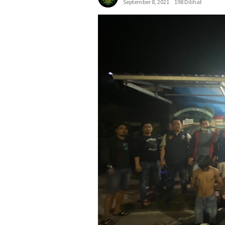
September 8, 2021
198 Dilihat