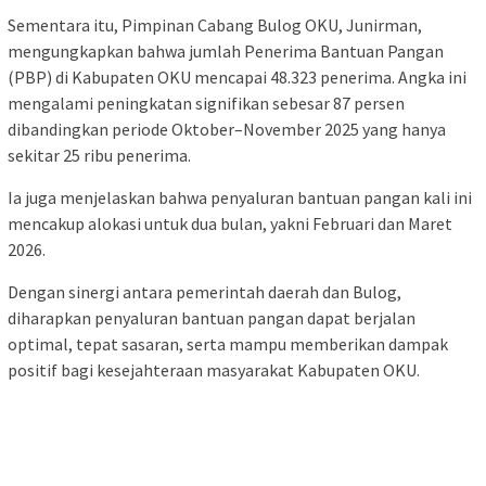
Sementara itu, Pimpinan Cabang Bulog OKU, Junirman,
mengungkapkan bahwa jumlah Penerima Bantuan Pangan
(PBP) di Kabupaten OKU mencapai 48.323 penerima. Angka ini
mengalami peningkatan signifikan sebesar 87 persen
dibandingkan periode Oktober–November 2025 yang hanya
sekitar 25 ribu penerima.
Ia juga menjelaskan bahwa penyaluran bantuan pangan kali ini
mencakup alokasi untuk dua bulan, yakni Februari dan Maret
2026.
Dengan sinergi antara pemerintah daerah dan Bulog,
diharapkan penyaluran bantuan pangan dapat berjalan
optimal, tepat sasaran, serta mampu memberikan dampak
positif bagi kesejahteraan masyarakat Kabupaten OKU.