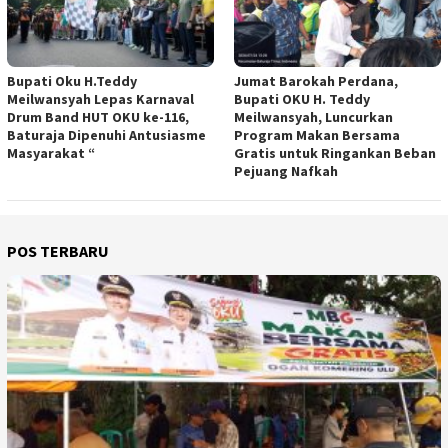
Bupati Oku H.Teddy
Jumat Barokah Perdana,
Meilwansyah Lepas Karnaval
Bupati OKU H. Teddy
Drum Band HUT OKU ke-116,
Meilwansyah, Luncurkan
Baturaja Dipenuhi Antusiasme
Program Makan Bersama
Masyarakat “
Gratis untuk Ringankan Beban
Pejuang Nafkah
POS TERBARU