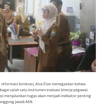
 reformasi birokrasi, Alva Elan menegaskan bahwa
agai salah satu instrumen evaluasi kinerja pegawai.
si menjalankan tugas akan menjadi indikator penting
tanggung jawab ASN.