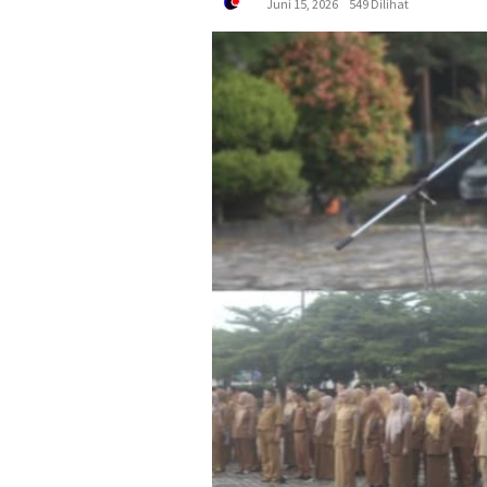
Juni 15, 2026
549 Dilihat