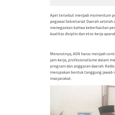
Apel tersebut menjadi momentum per
pegawai Sekretariat Daerah setelah d
menegaskan bahwa keberhasilan pe
kualitas disiplin dan etos kerja aparat
Menurutnya, ASN harus menjadi cont
jam kerja, profesionalisme dalam me
program dan anggaran daerah. Kedisi
merupakan bentuk tanggung jawab m
masyarakat.