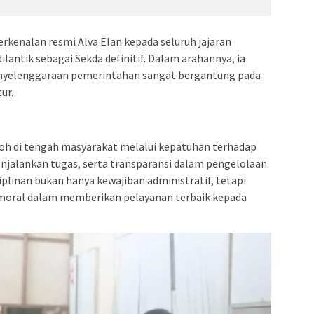
kenalan resmi Alva Elan kepada seluruh jajaran
ilantik sebagai Sekda definitif. Dalam arahannya, ia
nyelenggaraan pemerintahan sangat bergantung pada
ur.
oh di tengah masyarakat melalui kepatuhan terhadap
njalankan tugas, serta transparansi dalam pengelolaan
plinan bukan hanya kewajiban administratif, tetapi
oral dalam memberikan pelayanan terbaik kepada