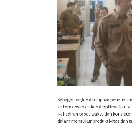
Sebagai bagian dari upaya penguatan
sistem absensi akan dioptimalkan seb
Kehadiran tepat waktu dan konsisten
dalam mengukur produktivitas dan 